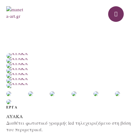
ΕΡΓΑ
AYAKA
Διαθέτει φωτιστικό γραμμής led τηλεχειριζόμενο στη βάση
του περιμετρικά.