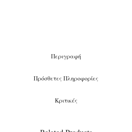
Περιγραφή
Πρόσθετες Πληροφορίες
Κριτικές