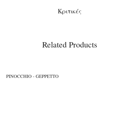
Κριτικές
Related Products
PINOCCHIO - GEPPETTO