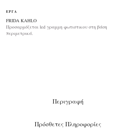
ΈΡΓΑ
FRIDA KAHLO
Προσαρμόζεται led γραμμη φωτιστικου στη βάση
περιμετρικά.
Περιγραφή
Πρόσθετες Πληροφορίες